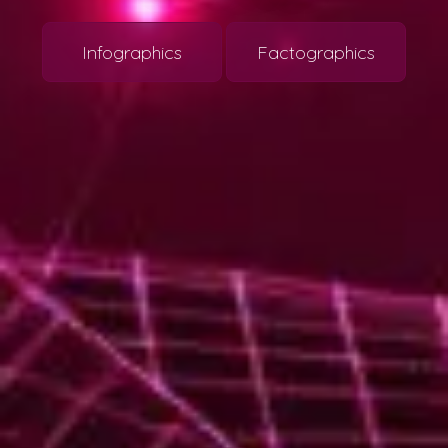
Infographics
Factographics