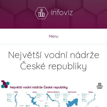
infoviz
Menu
Největší vodní nádrže
České republiky