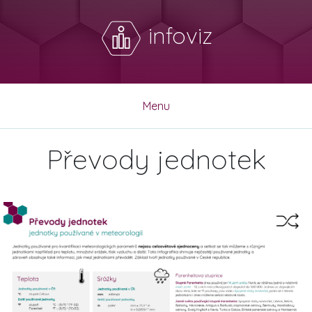
infoviz
Menu
Převody jednotek