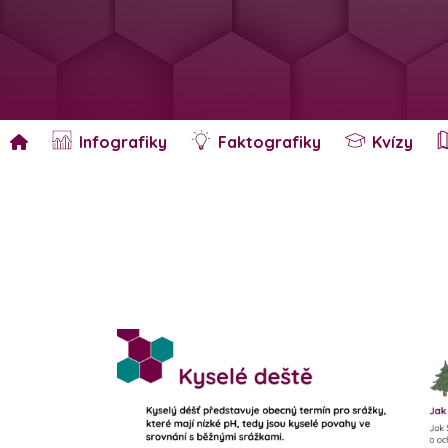
Infografiky
Faktografiky
Kvízy