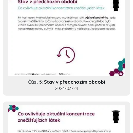
Část 5:
Stav v předchozím období
2024-03-24