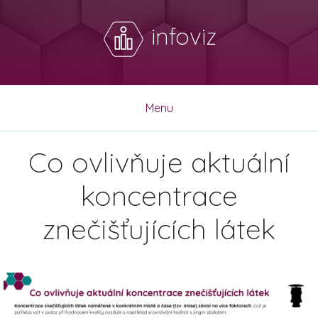
infoviz
Menu
Co ovlivňuje aktuální
koncentrace
znečišťujících látek