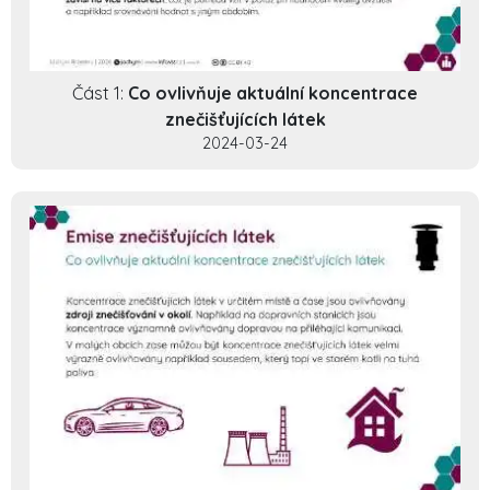
Část 1:
Co ovlivňuje aktuální koncentrace
znečišťujících látek
2024-03-24