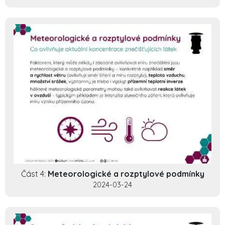
Část 4:
Meteorologické a rozptylové podmínky
2024-03-24