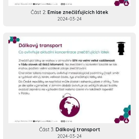
Část 2:
Emise znečišťujících látek
2024-03-24
Část 3:
Dálkový transport
2024-03-24