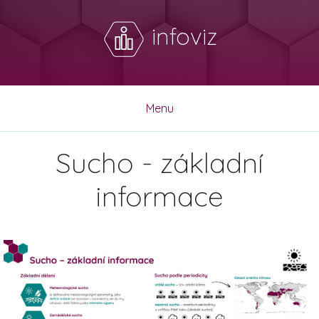
infoviz
Menu
Sucho - základní
informace